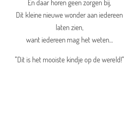
En daar horen geen zorgen bij,
Dit kleine nieuwe wonder aan iedereen
laten zien,
want iedereen mag het weten...
"Dit is het mooiste kindje op de wereld!"