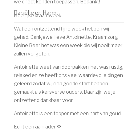
we direct konden toepassen. Bedankt!
Daniëlle en Harm
Heerlijke kraamweek
Wat een ontzettend fijne week hebben wij
gehad. Dankjewel lieve Antoinette, Kraamzorg
Kleine Beer het was een week die wij nooit meer
zullen vergeten.
Antoinette weet van doorpakken, het was rustig,
relaxed en ze heeft ons veel waardevolle dingen
geleerd zodat wij een goede start hebben
gemaakt als kersverse ouders. Daar zijn we je
ontzettend dankbaar voor.
Antoinette is een topper met een hart van goud.
Echt een aanrader 💛