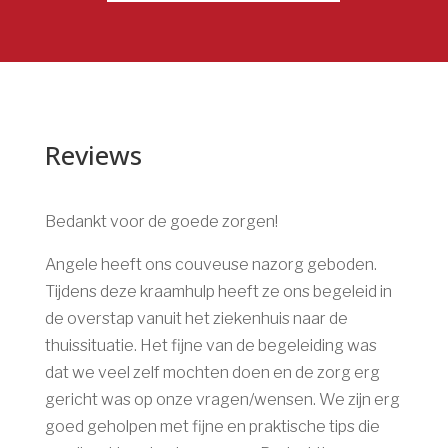
Reviews
Bedankt voor de goede zorgen!
Angele heeft ons couveuse nazorg geboden.
Tijdens deze kraamhulp heeft ze ons begeleid in
de overstap vanuit het ziekenhuis naar de
thuissituatie. Het fijne van de begeleiding was
dat we veel zelf mochten doen en de zorg erg
gericht was op onze vragen/wensen. We zijn erg
goed geholpen met fijne en praktische tips die