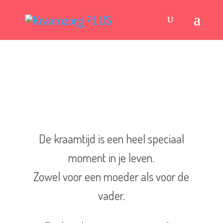
De kraamtijd is een heel speciaal
moment in je leven.
Zowel voor een moeder als voor de
vader.